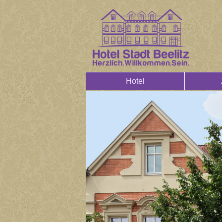
Hotel