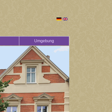
Umgebung