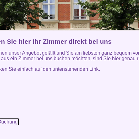
 Sie hier Ihr Zimmer direkt bei uns
en unser Angebot gefällt und Sie am liebsten ganz bequem v
aus ein Zimmer bei uns buchen möchten, sind Sie hier genau ri
icken Sie einfach auf den untenstehenden Link.
Buchung