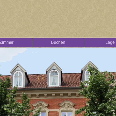
Zimmer
Buchen
Lage