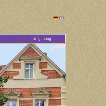
Umgebung