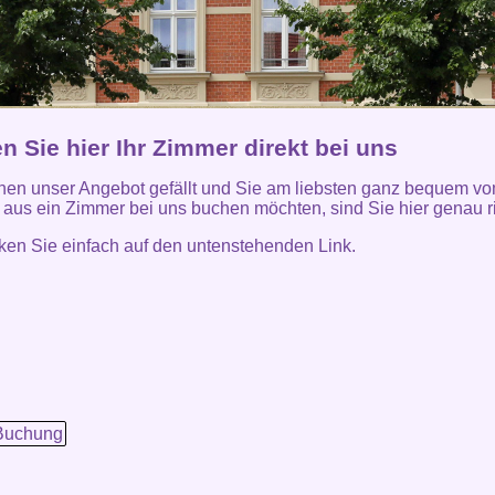
 Sie hier Ihr Zimmer direkt bei uns
en unser Angebot gefällt und Sie am liebsten ganz bequem v
aus ein Zimmer bei uns buchen möchten, sind Sie hier genau ri
icken Sie einfach auf den untenstehenden Link.
Buchung