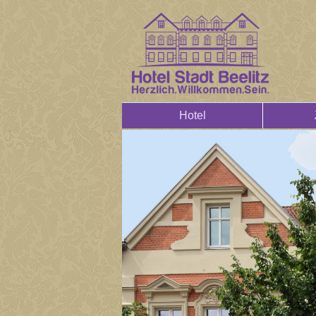
Hotel