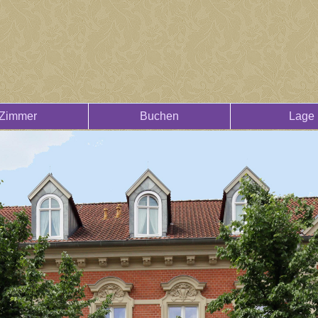
Zimmer
Buchen
Lage