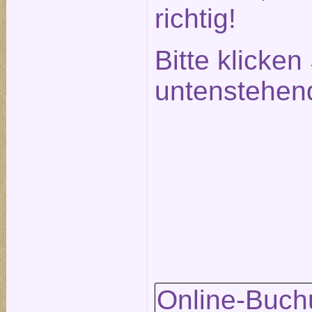
richtig!
Bitte klicken
untenstehen
Online-Buch