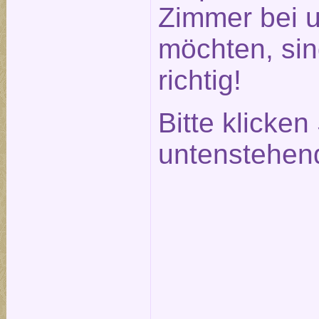
Zimmer bei 
möchten, sin
richtig!
Bitte klicken
untenstehen