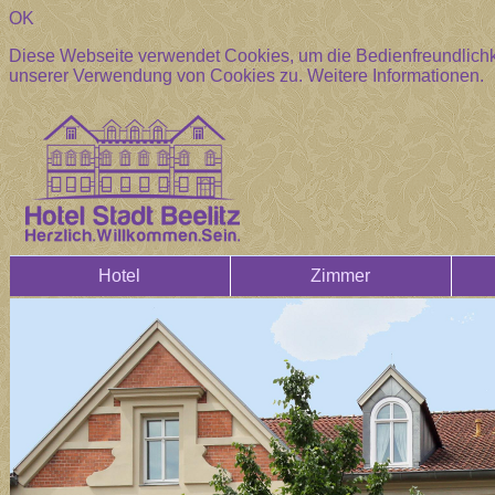
OK
Diese Webseite verwendet Cookies, um die Bedienfreundlichke
unserer Verwendung von Cookies zu.
Weitere Informationen.
Hotel
Zimmer