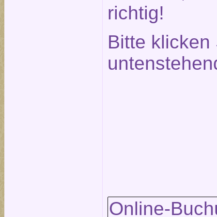
richtig!
Bitte klicken
untenstehen
Online-Buch