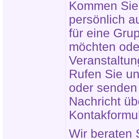
Kommen Sie 
persönlich a
für eine Gr
möchten ode
Veranstaltu
Rufen Sie un
oder senden 
Nachricht üb
Kontakformu
Wir beraten 