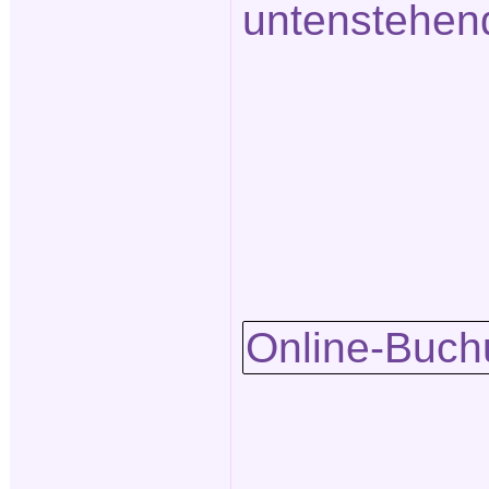
untenstehen
Online-Buch