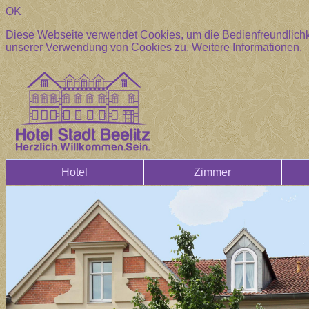
OK
Diese Webseite verwendet Cookies, um die Bedienfreundlichke
unserer Verwendung von Cookies zu.
Weitere Informationen.
Hotel
Zimmer