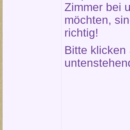
Zimmer bei 
möchten, sin
richtig!
Bitte klicken
untenstehen