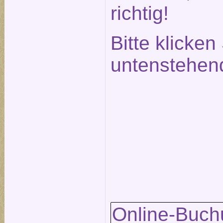
richtig!
Bitte klicken
untenstehen
Online-Buch