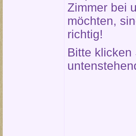
Zimmer bei 
möchten, sin
richtig!
Bitte klicken
untenstehen