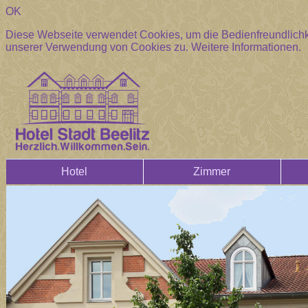
OK
Diese Webseite verwendet Cookies, um die Bedienfreundlichke
unserer Verwendung von Cookies zu.
Weitere Informationen.
Hotel
Zimmer