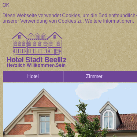
OK
Diese Webseite verwendet Cookies, um die Bedienfreundlichke
unserer Verwendung von Cookies zu.
Weitere Informationen.
Hotel
Zimmer