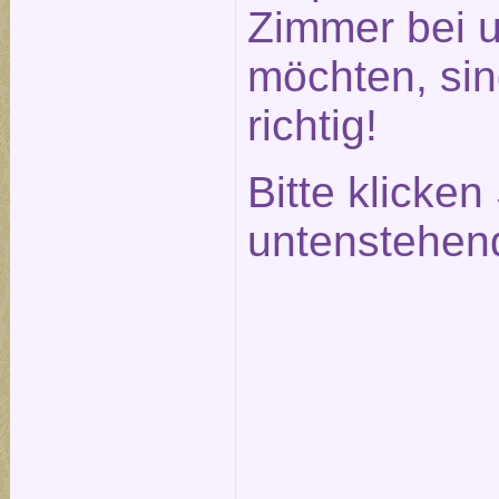
Zimmer bei 
möchten, sin
richtig!
Bitte klicken
untenstehen