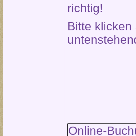
richtig!
Bitte klicken
untenstehen
Online-Buch