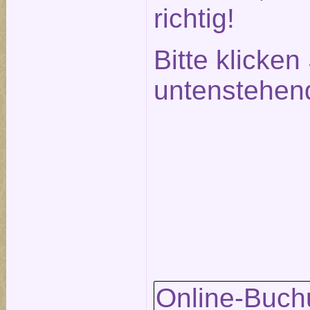
richtig!
Bitte klicken
untenstehen
Online-Buch