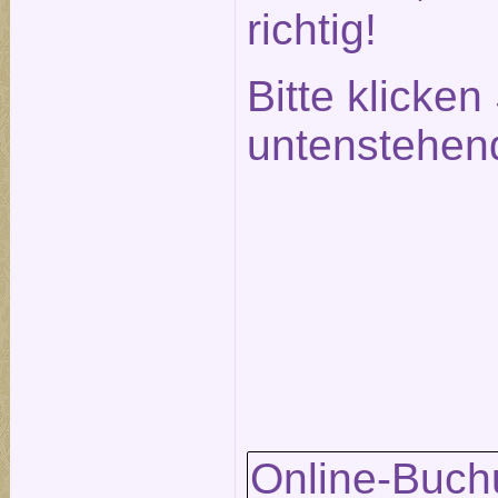
richtig!
Bitte klicken
untenstehen
Online-Buch