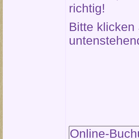
richtig!
Bitte klicken
untenstehen
Online-Buch