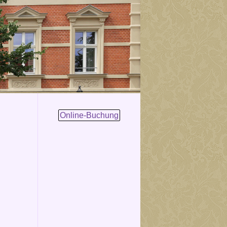
Online-Buchung