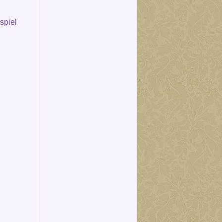
spiel