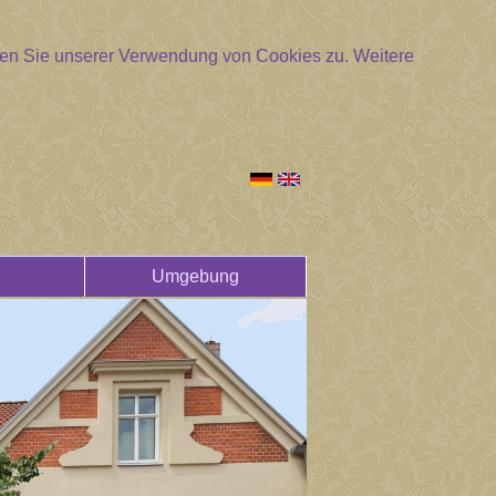
mmen Sie unserer Verwendung von Cookies zu.
Weitere
Umgebung