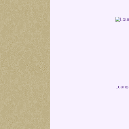
Loung