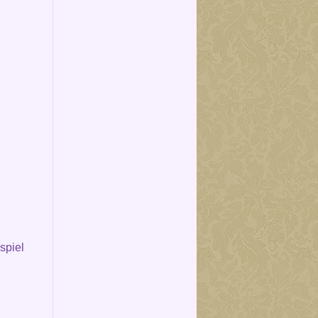
spiel