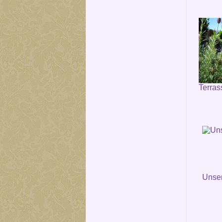
Terras
Unser