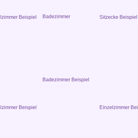
Badezimmer
zimmer Beispiel
Sitzecke Beispiel
Badezimmer Beispiel
zimmer Beispiel
Einzelzimmer Bei