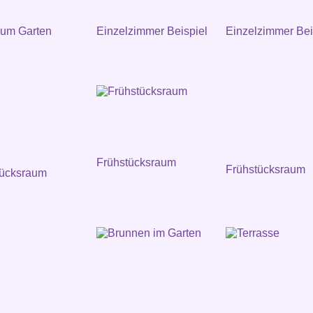
zum Garten
Einzelzimmer Beispiel
Einzelzimmer Bei
Frühstücksraum
Frühstücksraum
tücksraum