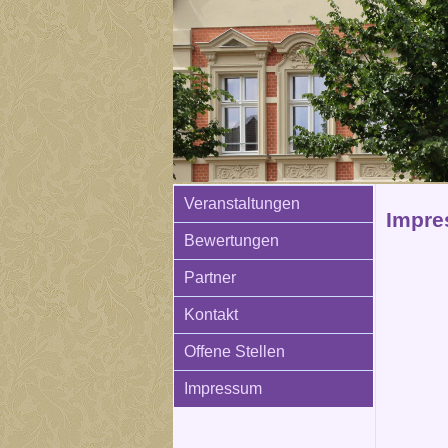
Veranstaltungen
Impre
Bewertungen
Partner
Kontakt
Offene Stellen
Impressum