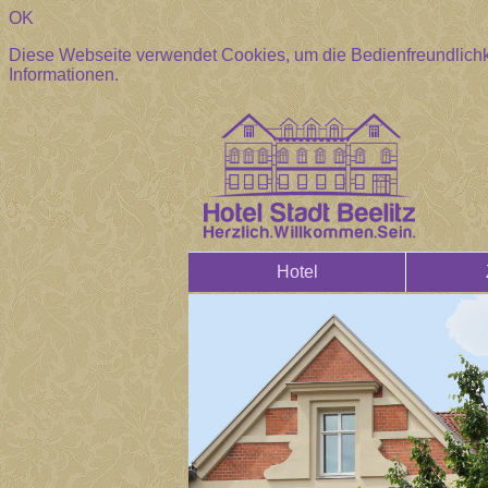
OK
Diese Webseite verwendet Cookies, um die Bedienfreundlichk
Informationen.
Hotel