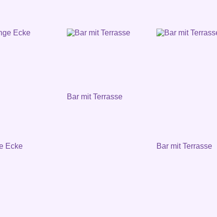
Bar mit Terrasse
e Ecke
Bar mit Terrasse