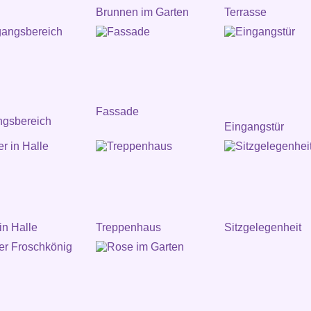
Brunnen im Garten
Terrasse
Fassade
ngsbereich
Eingangstür
in Halle
Treppenhaus
Sitzgelegenheit