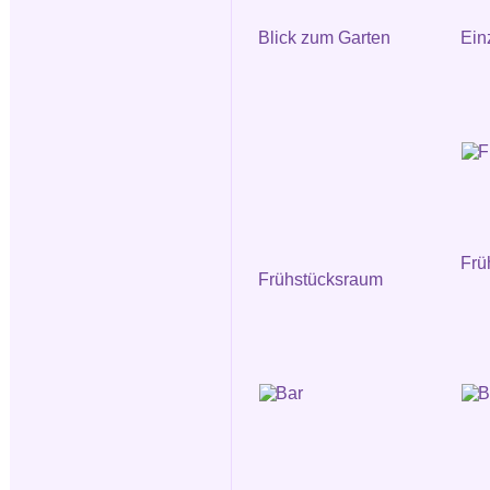
Blick zum Garten
Ein
Frü
Frühstücksraum