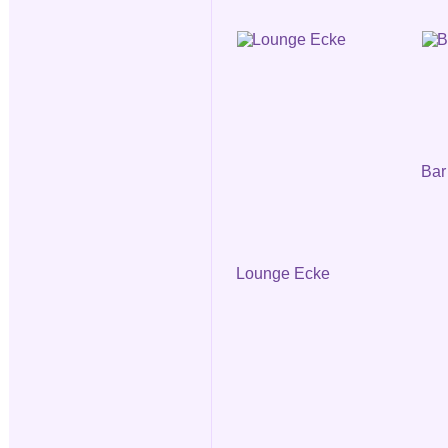
Bar
Lounge Ecke