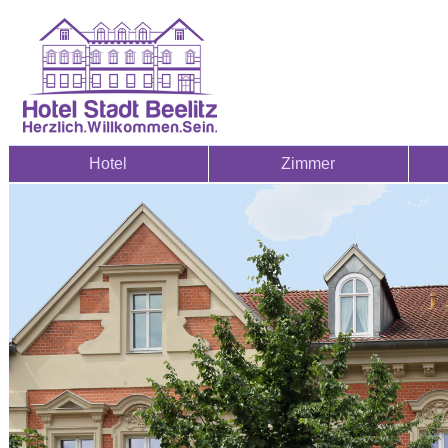
Hotel
Zimmer