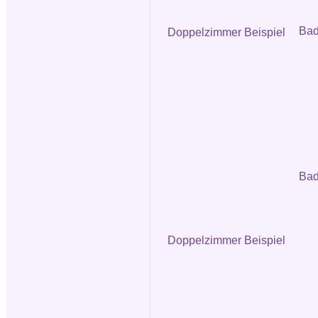
Ba
Doppelzimmer Beispiel
Bad
Doppelzimmer Beispiel