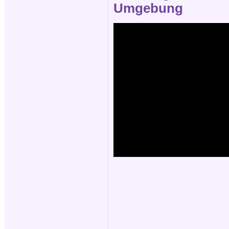
Umgebung