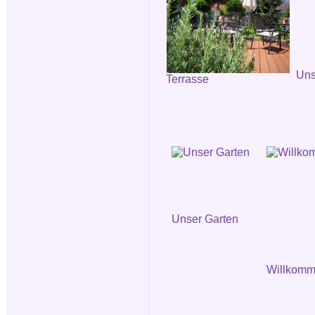
Uns
Terrasse
Unser Garten
Willkomm