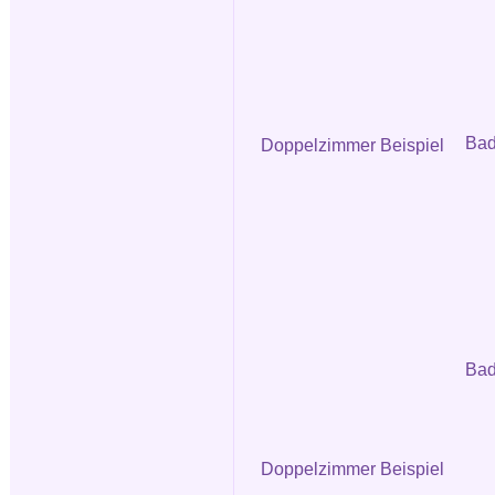
Ba
Doppelzimmer Beispiel
Bad
Doppelzimmer Beispiel