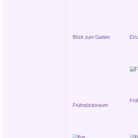
Blick zum Garten
Ein
Frü
Frühstücksraum