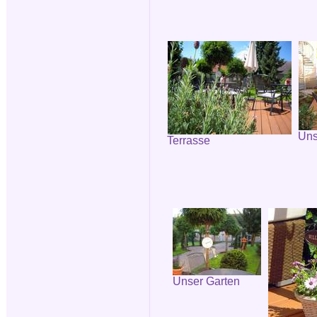
Uns
Terrasse
Unser Garten