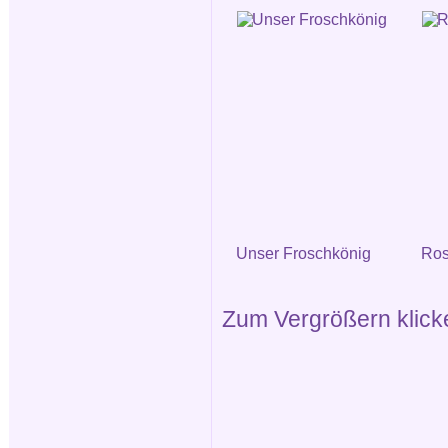
Unser Froschkönig
Ros
Zum Vergrößern klicken