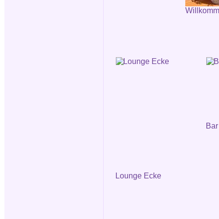
Willkomm
Bar
Lounge Ecke