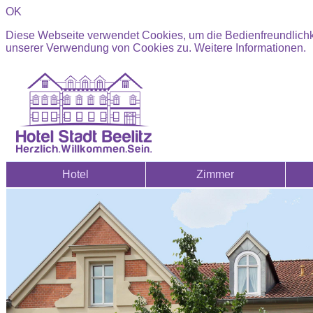
OK
Diese Webseite verwendet Cookies, um die Bedienfreundlichke
unserer Verwendung von Cookies zu.
Weitere Informationen.
Hotel
Zimmer