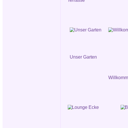
Terrasse
Unser Garten
Willkomm