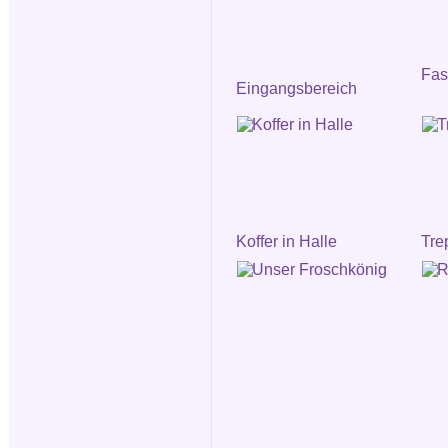
Fa
Eingangsbereich
Koffer in Halle
Tre