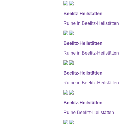
Beelitz-Heilstätten
Ruine in Beelitz-Heilstätten
Beelitz-Heilstätten
Ruine in Beelitz-Heilstätten
Beelitz-Heilstätten
Ruine in Beelitz-Heilstätten
Beelitz-Heilstätten
Ruine Beelitz-Heilstätten