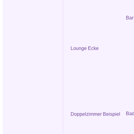
Bar
Lounge Ecke
Ba
Doppelzimmer Beispiel