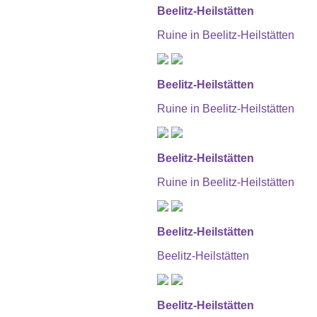
Beelitz-Heilstätten
Ruine in Beelitz-Heilstätten
Beelitz-Heilstätten
Ruine in Beelitz-Heilstätten
Beelitz-Heilstätten
Ruine in Beelitz-Heilstätten
Beelitz-Heilstätten
Beelitz-Heilstätten
Beelitz-Heilstätten