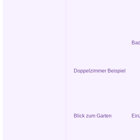
Bad
Doppelzimmer Beispiel
Blick zum Garten
Ein