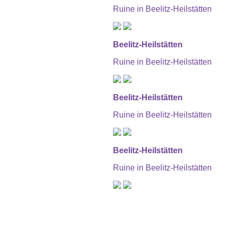
Ruine in Beelitz-Heilstätten
Beelitz-Heilstätten
Ruine in Beelitz-Heilstätten
Beelitz-Heilstätten
Ruine in Beelitz-Heilstätten
Beelitz-Heilstätten
Ruine in Beelitz-Heilstätten