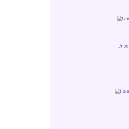
Unser