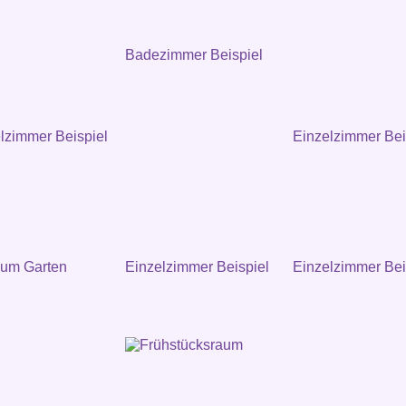
Badezimmer Beispiel
zimmer Beispiel
Einzelzimmer Bei
zum Garten
Einzelzimmer Beispiel
Einzelzimmer Bei