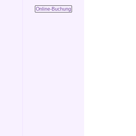
Online-Buchung