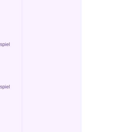
spiel
spiel