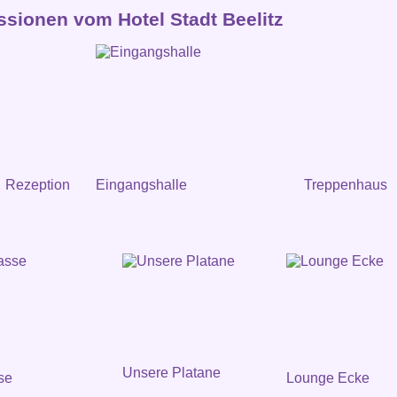
ssionen vom Hotel Stadt Beelitz
Rezeption
Eingangshalle
Treppenhaus
Unsere Platane
se
Lounge Ecke