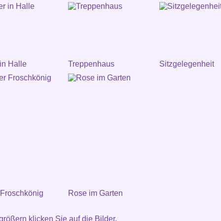
in Halle
Treppenhaus
Sitzgelegenheit
 Froschkönig
Rose im Garten
rößern klicken Sie auf die Bilder.