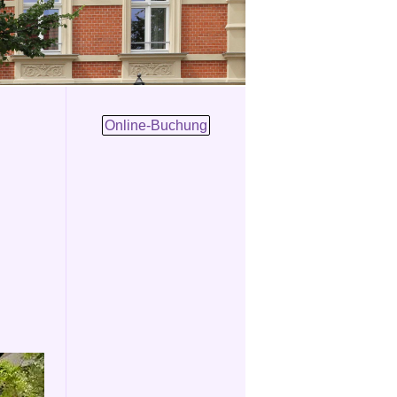
Online-Buchung