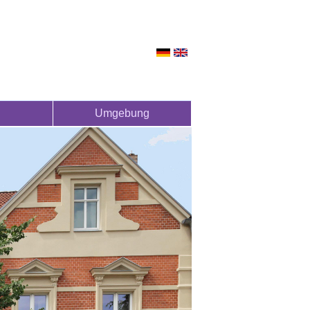
Umgebung