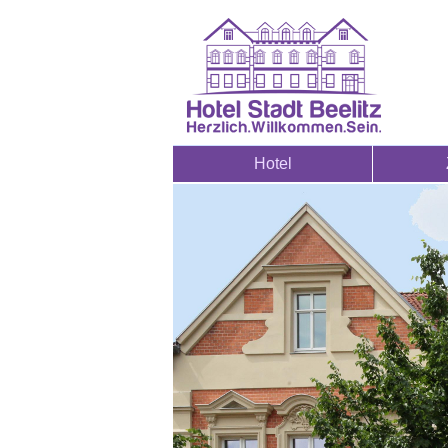
Hotel