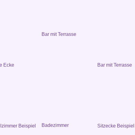
Bar mit Terrasse
e Ecke
Bar mit Terrasse
Badezimmer
zimmer Beispiel
Sitzecke Beispiel