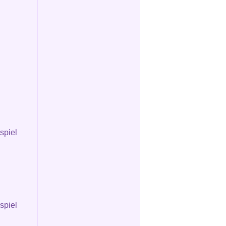
spiel
spiel