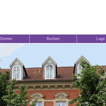
Zimmer
Buchen
Lage