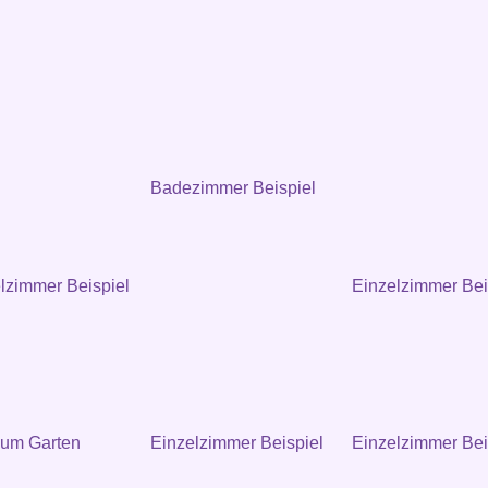
Badezimmer Beispiel
zimmer Beispiel
Einzelzimmer Bei
zum Garten
Einzelzimmer Beispiel
Einzelzimmer Bei