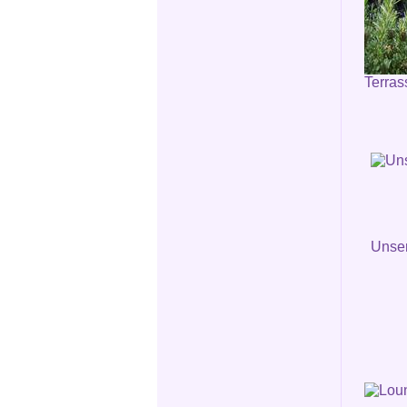
Terras
Unser