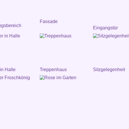
Fassade
ngsbereich
Eingangstür
in Halle
Treppenhaus
Sitzgelegenheit