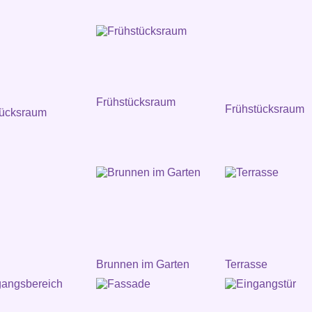
Frühstücksraum
Frühstücksraum
tücksraum
Brunnen im Garten
Terrasse