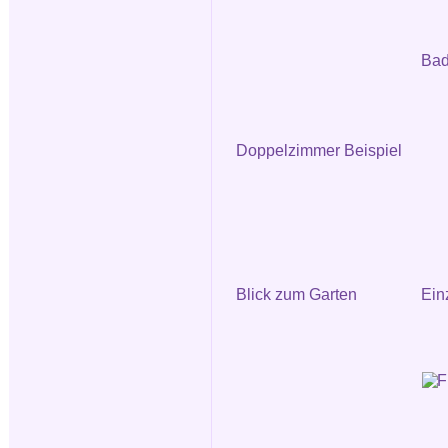
Bad
Doppelzimmer Beispiel
Blick zum Garten
Ein