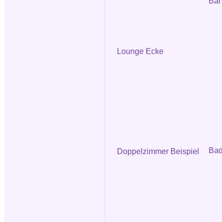
Bar
Lounge Ecke
Ba
Doppelzimmer Beispiel