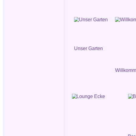
Unser Garten
Willkomm