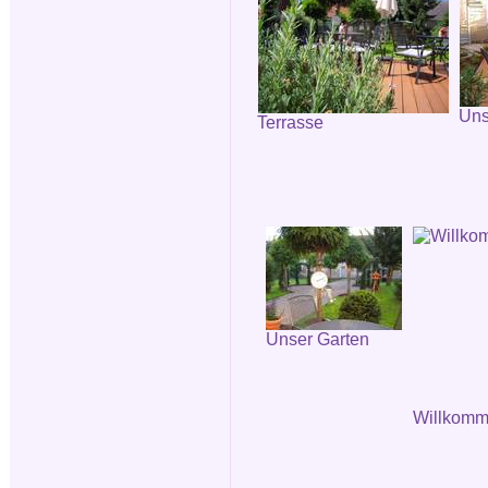
Uns
Terrasse
Unser Garten
Willkomm