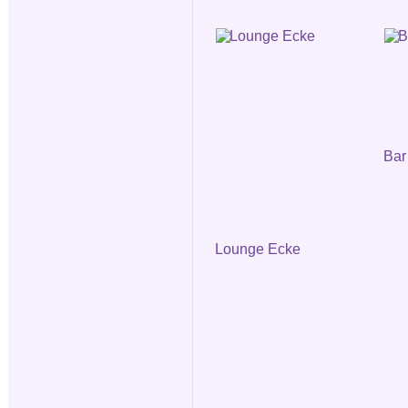
Bar
Lounge Ecke