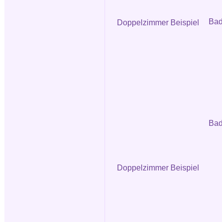
Ba
Doppelzimmer Beispiel
Bad
Doppelzimmer Beispiel