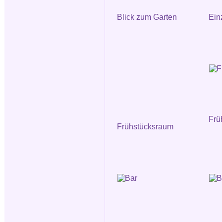
Blick zum Garten
Ein
Frü
Frühstücksraum