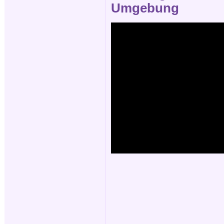
Umgebung