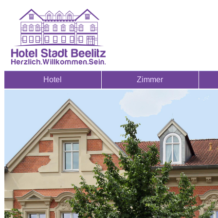
Hotel
Zimmer