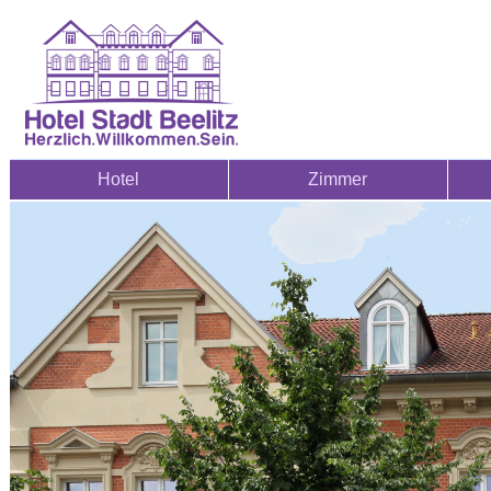
Hotel
Zimmer