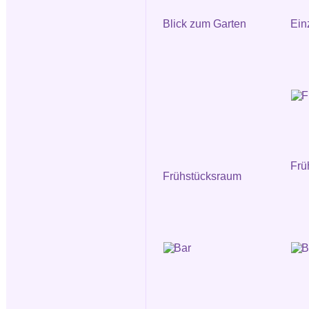
Blick zum Garten
Ein
Frü
Frühstücksraum