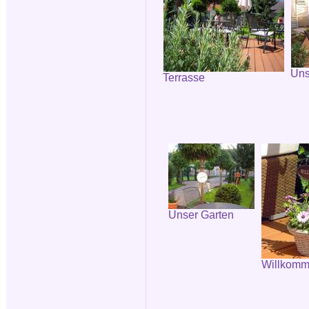
Uns
Terrasse
Unser Garten
Willkomm