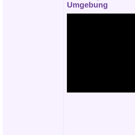
Umgebung