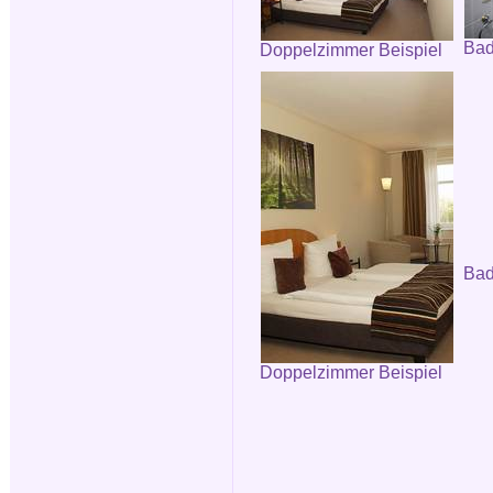
Ba
Doppelzimmer Beispiel
Bad
Doppelzimmer Beispiel