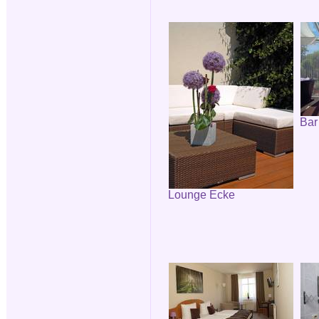
Bar
Lounge Ecke