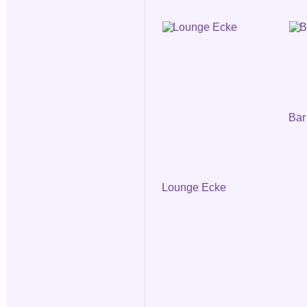
Bar
Lounge Ecke