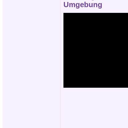
Umgebung