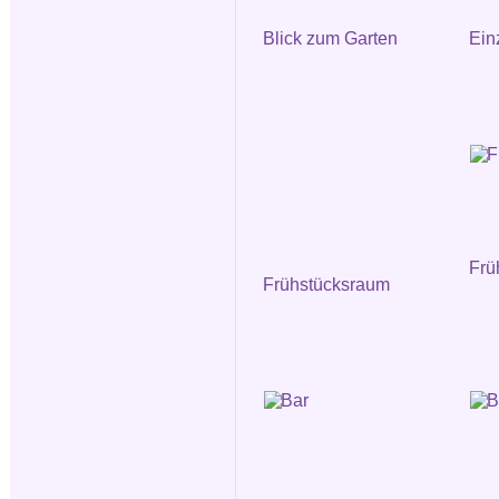
Blick zum Garten
Ein
Frü
Frühstücksraum