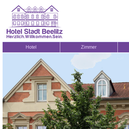
Hotel
Zimmer