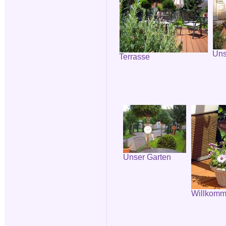
Uns
Terrasse
Unser Garten
Willkomm