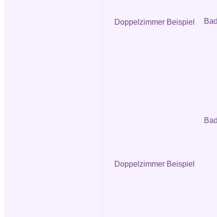
Ba
Doppelzimmer Beispiel
Bad
Doppelzimmer Beispiel