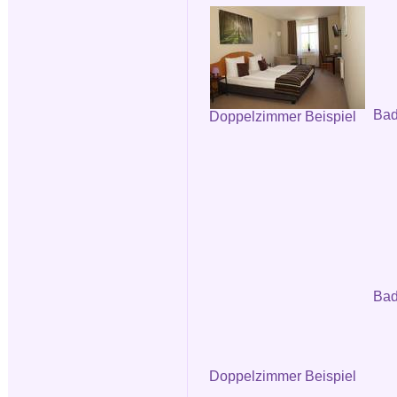
Ba
Doppelzimmer Beispiel
Bad
Doppelzimmer Beispiel