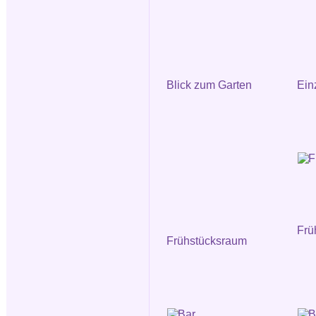
Blick zum Garten
Ein
Frü
Frühstücksraum