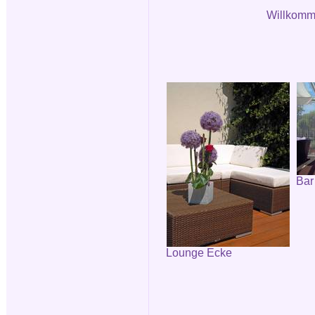
Willkomm
Bar
Lounge Ecke