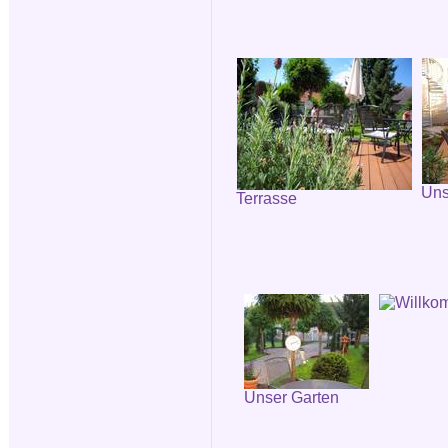
Uns
Terrasse
Unser Garten