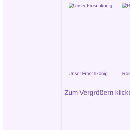
Unser Froschkönig
Ros
Zum Vergrößern klicken