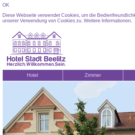
OK
Diese Webseite verwendet Cookies, um die Bedienfreundlichke
unserer Verwendung von Cookies zu.
Weitere Informationen.
Hotel
Zimmer