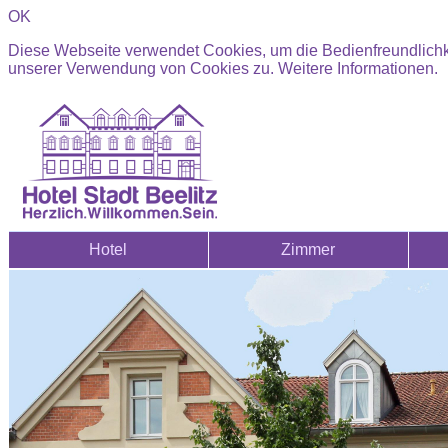
OK
Diese Webseite verwendet Cookies, um die Bedienfreundlichke
unserer Verwendung von Cookies zu.
Weitere Informationen.
Hotel
Zimmer