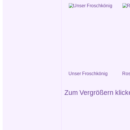
Unser Froschkönig
Ros
Zum Vergrößern klicken