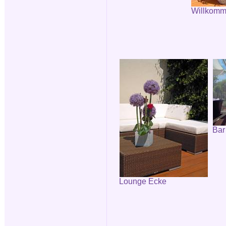
Willkomm
Bar
Lounge Ecke