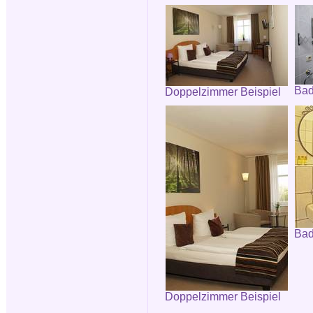
Ba
Doppelzimmer Beispiel
Bad
Doppelzimmer Beispiel