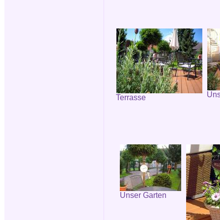
Uns
Terrasse
Unser Garten