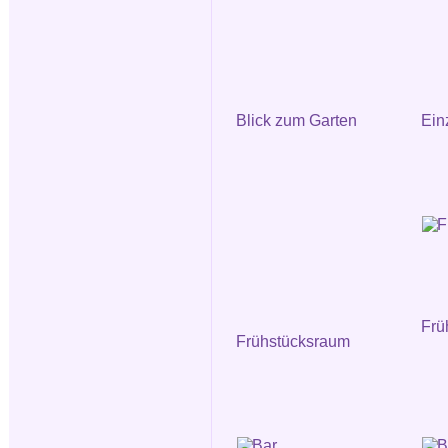
Blick zum Garten
Ein
Frü
Frühstücksraum