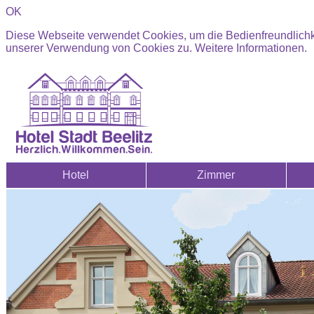
OK
Diese Webseite verwendet Cookies, um die Bedienfreundlichke
unserer Verwendung von Cookies zu.
Weitere Informationen.
Hotel
Zimmer