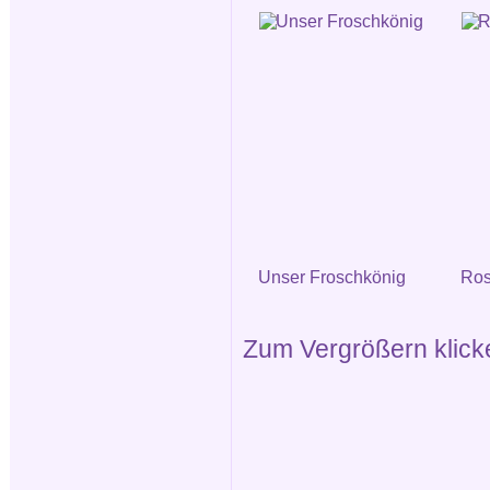
Unser Froschkönig
Ros
Zum Vergrößern klicken