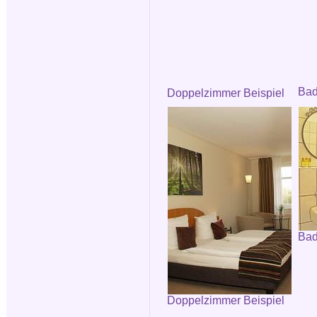
Ba
Doppelzimmer Beispiel
Bad
Doppelzimmer Beispiel