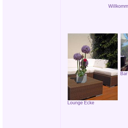
Willkomm
Bar
Lounge Ecke