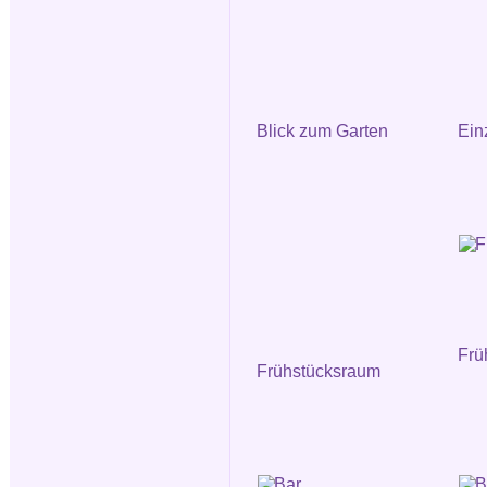
Blick zum Garten
Ein
Frü
Frühstücksraum