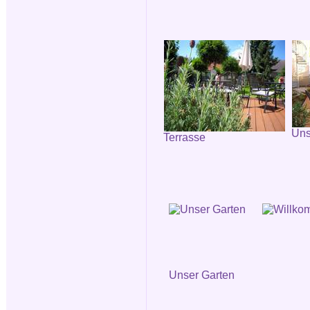
Uns
Terrasse
Unser Garten