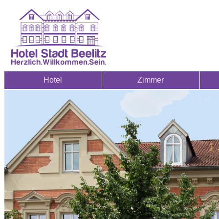
Hotel
Zimmer