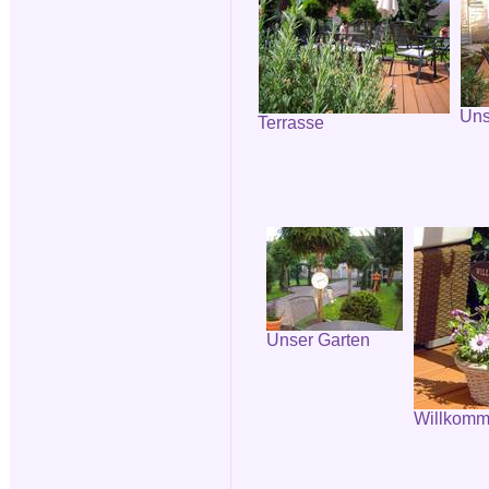
Uns
Terrasse
Unser Garten
Willkomm