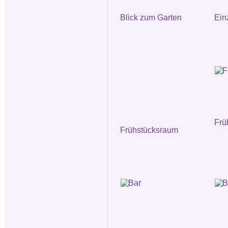
Blick zum Garten
Ein
Frü
Frühstücksraum