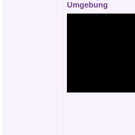
Umgebung