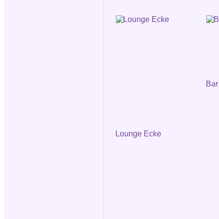
Bar
Lounge Ecke