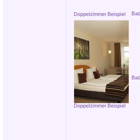
Ba
Doppelzimmer Beispiel
Bad
Doppelzimmer Beispiel