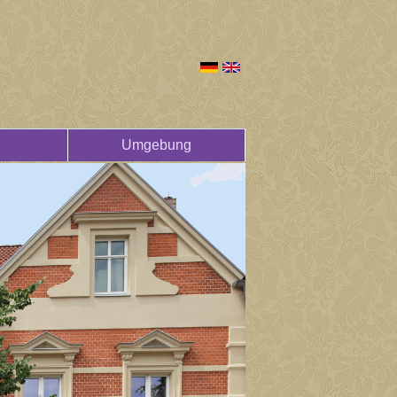
Umgebung