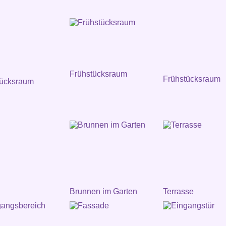
Frühstücksraum
Frühstücksraum
tücksraum
Brunnen im Garten
Terrasse