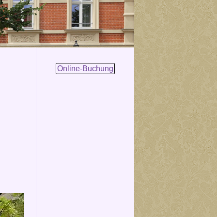
Online-Buchung