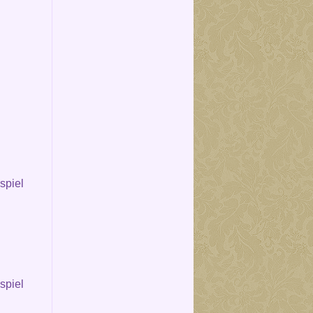
spiel
spiel