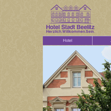
Hotel