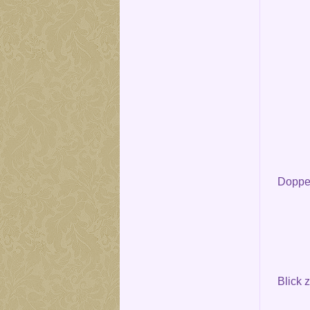
Doppel
Blick 