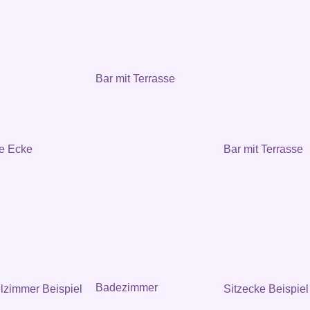
Bar mit Terrasse
e Ecke
Bar mit Terrasse
Badezimmer
zimmer Beispiel
Sitzecke Beispiel