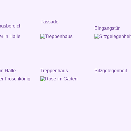
Fassade
ngsbereich
Eingangstür
in Halle
Treppenhaus
Sitzgelegenheit