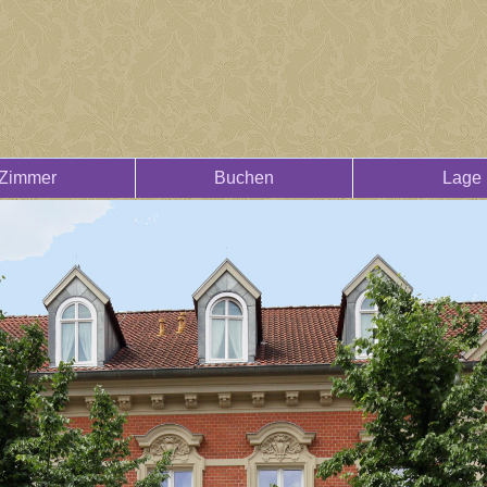
Zimmer
Buchen
Lage