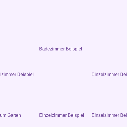
Badezimmer Beispiel
zimmer Beispiel
Einzelzimmer Bei
zum Garten
Einzelzimmer Beispiel
Einzelzimmer Bei