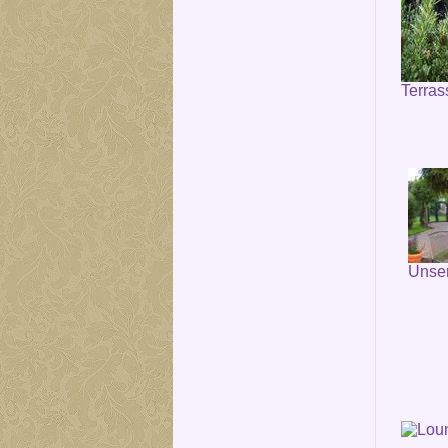
Terras
Unser