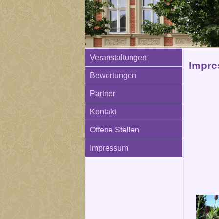
Veranstaltungen
Impre
Bewertungen
Partner
Kontakt
Offene Stellen
Impressum