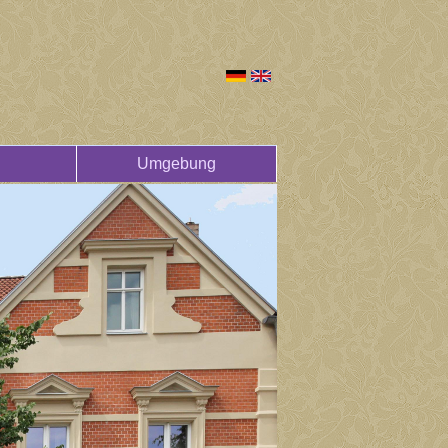
Umgebung