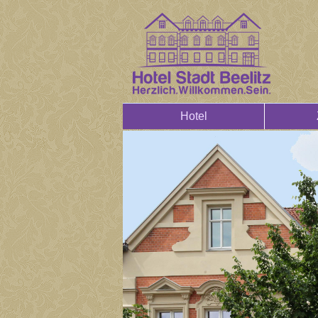
Hotel