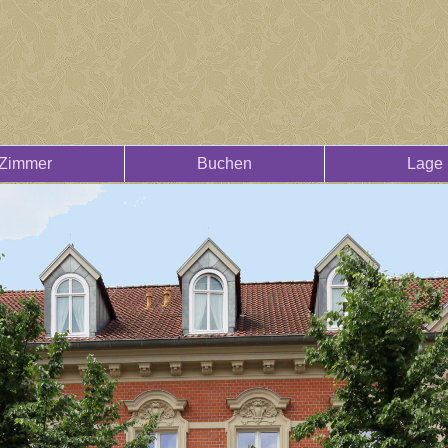
Zimmer
Buchen
Lage