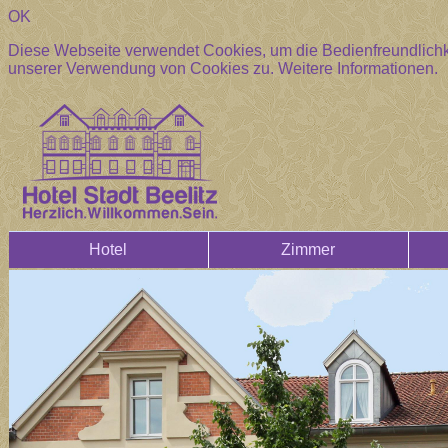
OK
Diese Webseite verwendet Cookies, um die Bedienfreundlichke
unserer Verwendung von Cookies zu.
Weitere Informationen.
Hotel
Zimmer