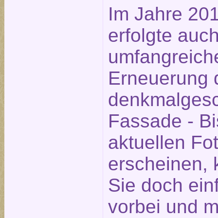
Im Jahre 20
erfolgte auch
umfangreich
Erneuerung 
denkmalgesc
Fassade - Bi
aktuellen Fot
erscheinen,
Sie doch ein
vorbei und 