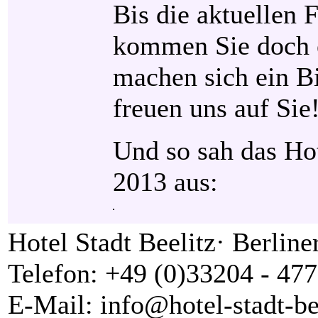
Bis die aktuellen F
kommen Sie doch e
machen sich ein B
freuen uns auf Sie
Und so sah das Hot
2013 aus:
Hotel Stadt Beelitz· Berline
Telefon: +49 (0)33204 - 477
E-Mail: info@hotel-stadt-be