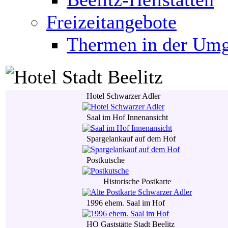
Freizeitangebote
Thermen in der Um
Hotel Schwarzer Adler
Saal im Hof Innenansicht
Spargelankauf auf dem Hof
Postkutsche
Historische Postkarte
1996 ehem. Saal im Hof
HO Gaststätte Stadt Beelitz