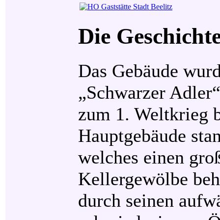
Die Geschichte
Das Gebäude wurde
„Schwarzer Adler“ 
zum 1. Weltkrieg 
Hauptgebäude stan
welches einen gro
Kellergewölbe beh
durch seinen aufw