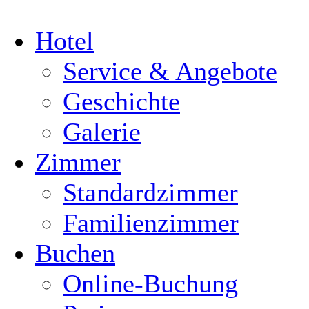
Hotel
Service & Angebote
Geschichte
Galerie
Zimmer
Standardzimmer
Familienzimmer
Buchen
Online-Buchung