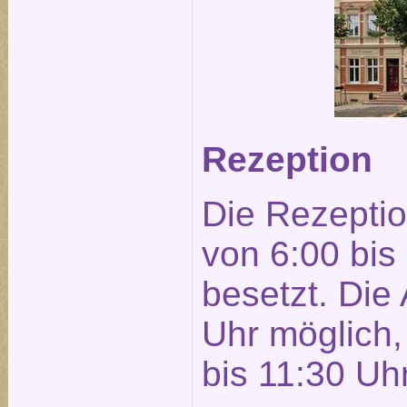
Rezeption
Die Rezeptio
von 6:00 bis
besetzt. Die 
Uhr möglich, 
bis 11:30 Uhr