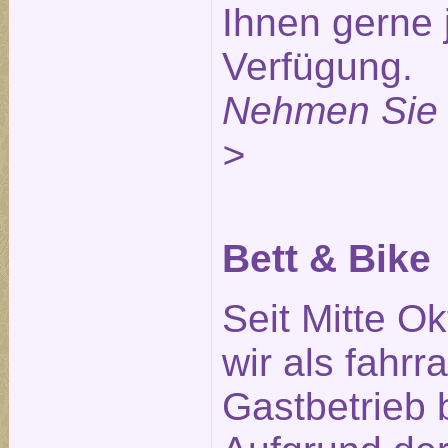
Ihnen gerne 
Verfügung.
Nehmen Sie 
>
Bett & Bike
Seit Mitte O
wir als fahrr
Gastbetrieb 