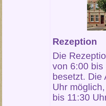
Rezeption
Die Rezeptio
von 6:00 bis
besetzt. Die 
Uhr möglich, 
bis 11:30 Uhr