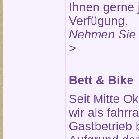
Ihnen gerne 
Verfügung.
Nehmen Sie 
>
Bett & Bike
Seit Mitte O
wir als fahrr
Gastbetrieb 