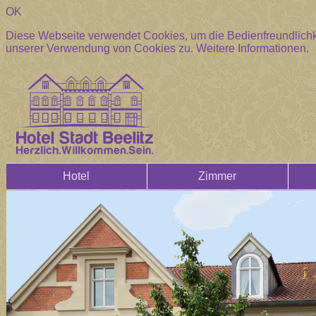
OK
Diese Webseite verwendet Cookies, um die Bedienfreundlichke
unserer Verwendung von Cookies zu.
Weitere Informationen.
Hotel
Zimmer