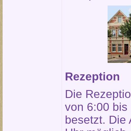
Rezeption
Die Rezeptio
von 6:00 bis
besetzt. Die 