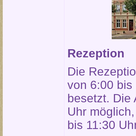
Rezeption
Die Rezeptio
von 6:00 bis
besetzt. Die 
Uhr möglich, 
bis 11:30 Uhr