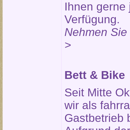
Ihnen gerne 
Verfügung.
Nehmen Sie 
>
Bett & Bike
Seit Mitte O
wir als fahrr
Gastbetrieb 