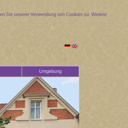
mmen Sie unserer Verwendung von Cookies zu.
Weitere
Umgebung