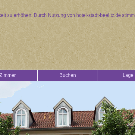
eit zu erhöhen. Durch Nutzung von hotel-stadt-beelitz.de sti
Zimmer
Buchen
Lage