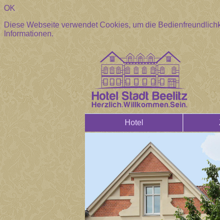
OK
Diese Webseite verwendet Cookies, um die Bedienfreundlichk
Informationen.
Hotel