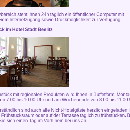
bereich steht Ihnen 24h täglich ein öffentlicher Computer mit
eiem Internetzugang sowie Druckmöglichkeit zur Verfügung.
k im Hotel Stadt Beelitz
stück mit regionalen Produkten wird Ihnen in Buffetform, Monta
von 7:00 bis 10:00 Uhr und am Wochenende von 8:00 bis 11:00
rständlich sind auch alle Nicht-Hotelgäste herzlich eingeladen 
Frühstücksraum oder auf der Terrasse täglich zu frühstücken. B
ie sich einen Tag im Vorhinein bei uns an.