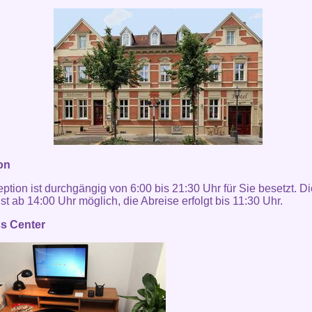
on
ption ist durchgängig von 6:00 bis 21:30 Uhr für Sie besetzt. Di
st ab 14:00 Uhr möglich, die Abreise erfolgt bis 11:30 Uhr.
s Center