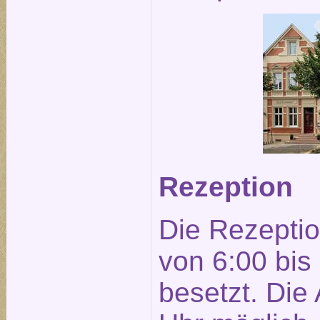
Rezeption
Die Rezeptio
von 6:00 bis
besetzt. Die 