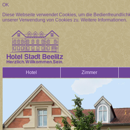
OK
Diese Webseite verwendet Cookies, um die Bedienfreundlichke
unserer Verwendung von Cookies zu.
Weitere Informationen.
Hotel
Zimmer