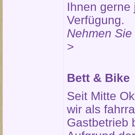
Ihnen gerne 
Verfügung.
Nehmen Sie 
>
Bett & Bike
Seit Mitte O
wir als fahrr
Gastbetrieb 