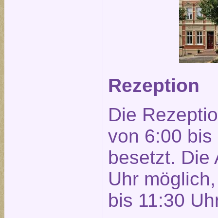
Rezeption
Die Rezeptio
von 6:00 bis
besetzt. Die 
Uhr möglich, 
bis 11:30 Uhr