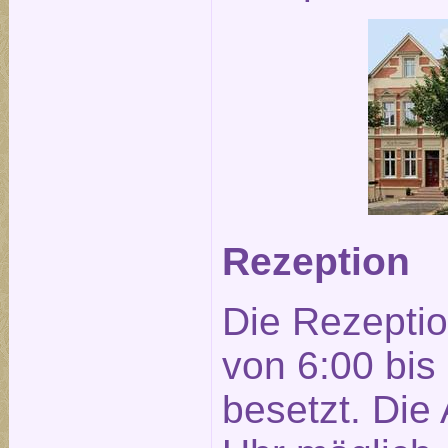
Rezeption
Die Rezeptio
von 6:00 bis
besetzt. Die 