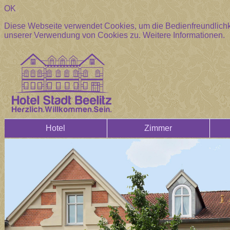
OK
Diese Webseite verwendet Cookies, um die Bedienfreundlichke
unserer Verwendung von Cookies zu.
Weitere Informationen.
Hotel
Zimmer