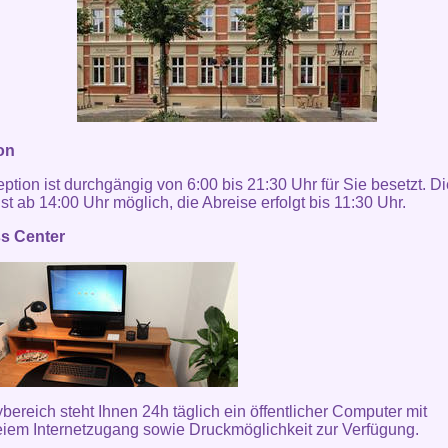
on
ption ist durchgängig von 6:00 bis 21:30 Uhr für Sie besetzt. Di
st ab 14:00 Uhr möglich, die Abreise erfolgt bis 11:30 Uhr.
s Center
bereich steht Ihnen 24h täglich ein öffentlicher Computer mit
eiem Internetzugang sowie Druckmöglichkeit zur Verfügung.