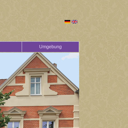
Umgebung