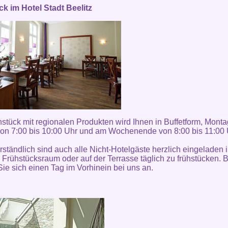
k im Hotel Stadt Beelitz
stück mit regionalen Produkten wird Ihnen in Buffetform, Monta
von 7:00 bis 10:00 Uhr und am Wochenende von 8:00 bis 11:00
rständlich sind auch alle Nicht-Hotelgäste herzlich eingeladen 
Frühstücksraum oder auf der Terrasse täglich zu frühstücken. B
ie sich einen Tag im Vorhinein bei uns an.