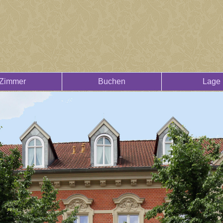
Zimmer
Buchen
Lage