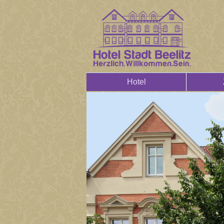
Hotel