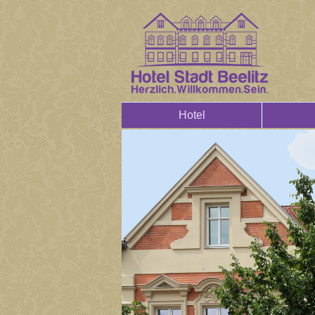
Hotel