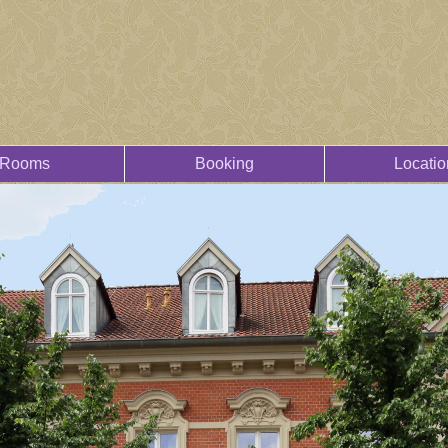
Rooms
Booking
Locatio