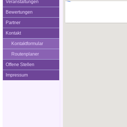
Veranstaltungen
Bewertungen
Partner
Kontakt
Kontaktformular
Routenplaner
Offene Stellen
Impressum