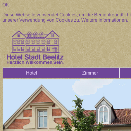
OK
Diese Webseite verwendet Cookies, um die Bedienfreundlichke
unserer Verwendung von Cookies zu.
Weitere Informationen.
Hotel
Zimmer