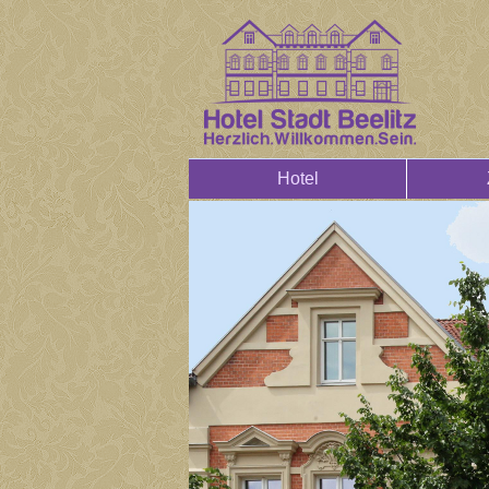
Hotel