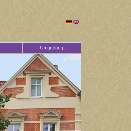
Umgebung