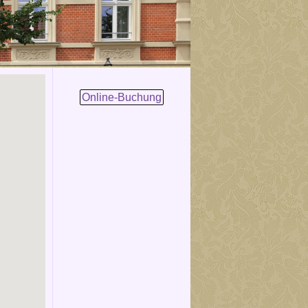
Online-Buchung