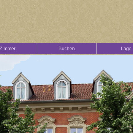
Zimmer
Buchen
Lage