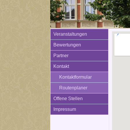
Veranstaltungen
Bewertungen
Partner
Kontakt
Kontaktformular
Routenplaner
Offene Stellen
Impressum