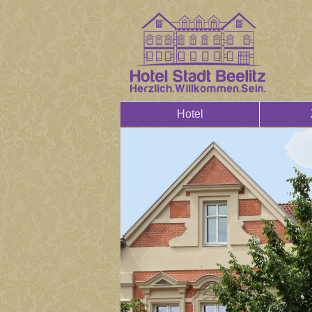
Hotel