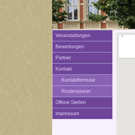
Veranstaltungen
Bewertungen
Partner
Kontakt
Kontaktformular
Routenplaner
Offene Stellen
Impressum