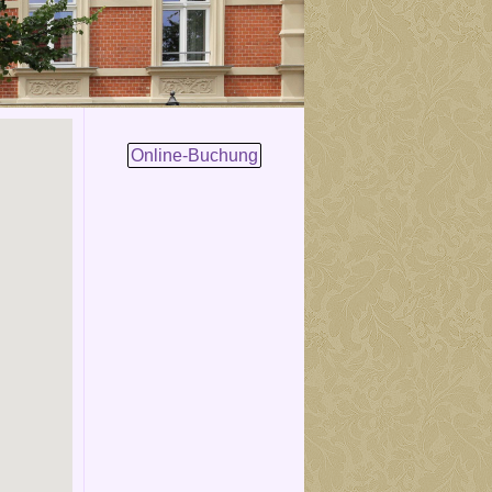
Online-Buchung