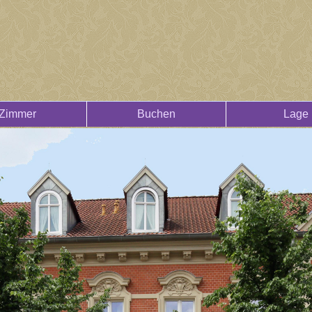
Zimmer
Buchen
Lage