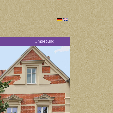
Umgebung