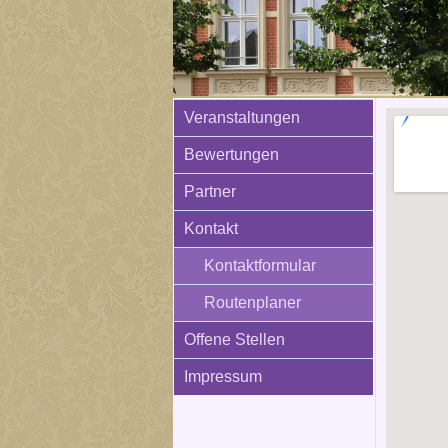
Veranstaltungen
Bewertungen
Partner
Kontakt
Kontaktformular
Routenplaner
Offene Stellen
Impressum