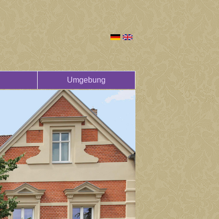
Umgebung