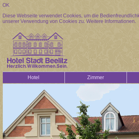
OK
Diese Webseite verwendet Cookies, um die Bedienfreundlichke
unserer Verwendung von Cookies zu.
Weitere Informationen.
Hotel
Zimmer