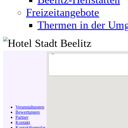
Freizeitangebote
Thermen in der Um
Veranstaltungen
Bewertungen
Partner
Kontakt
Kontaktformular