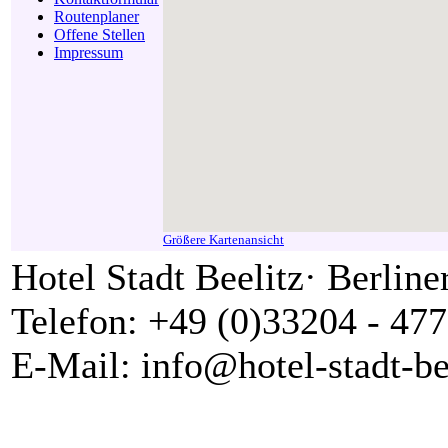
Routenplaner
Offene Stellen
Impressum
Größere Kartenansicht
Hotel Stadt Beelitz· Berline
Telefon: +49 (0)33204 - 477
E-Mail: info@hotel-stadt-be