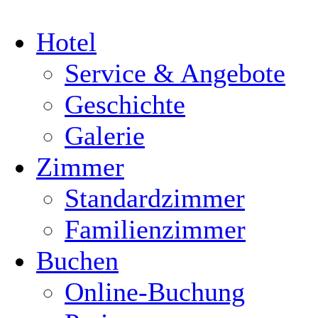
Hotel
Service & Angebote
Geschichte
Galerie
Zimmer
Standardzimmer
Familienzimmer
Buchen
Online-Buchung