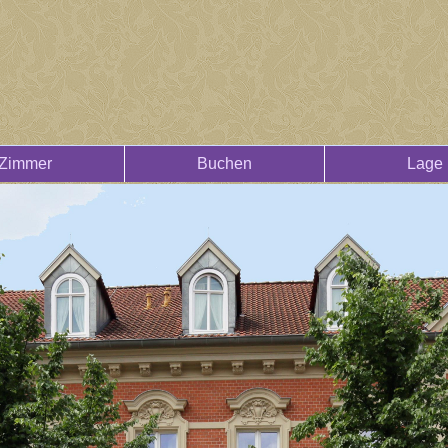
Zimmer
Buchen
Lage