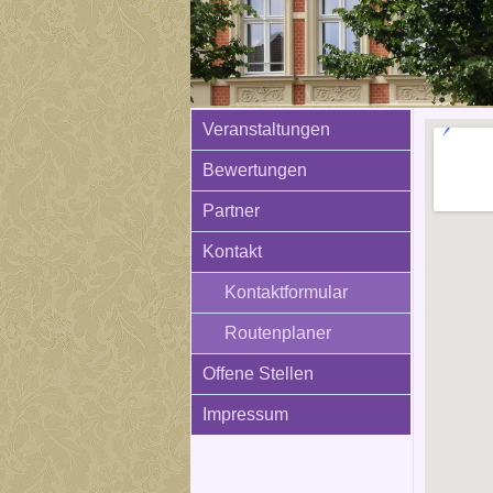
Veranstaltungen
Bewertungen
Partner
Kontakt
Kontaktformular
Routenplaner
Offene Stellen
Impressum