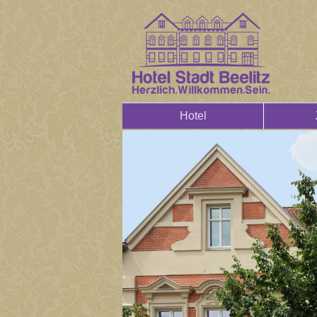
Hotel