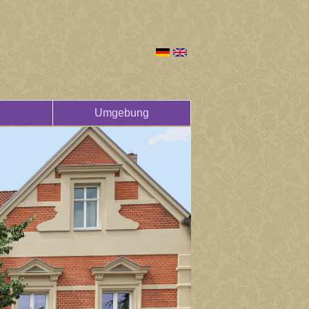
Umgebung