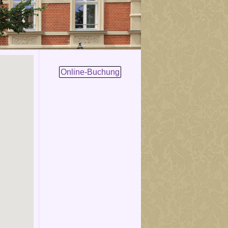
Online-Buchung